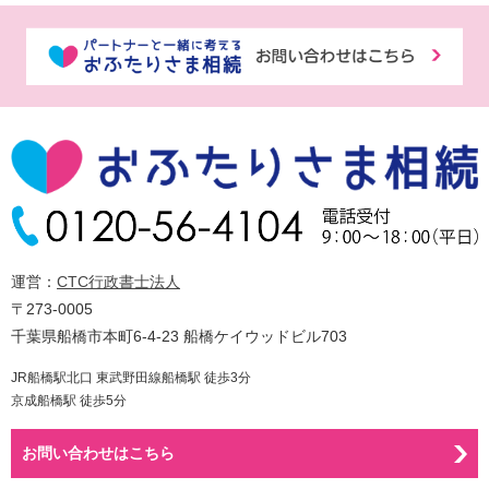
運営：
CTC行政書士法人
〒273-0005
千葉県船橋市本町6-4-23 船橋ケイウッドビル703
JR船橋駅北口 東武野田線船橋駅 徒歩3分
京成船橋駅 徒歩5分
お問い合わせはこちら