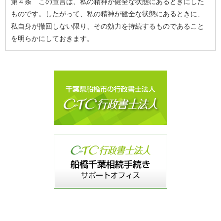
第４条 この宣言は、私の精神が健全な状態にあるときにした
ものです。したがって、私の精神が健全な状態にあるときに、
私自身が撤回しない限り、その効力を持続するものであること
を明らかにしておきます。