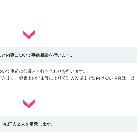
人と内容について事前相談を行います。
ついて事前に公証人と打ち合わせを行います。
できます。健康上の理由等により公証人役場まで出向けない場合は、出
４.証人２人を用意します。