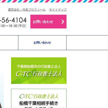
運営会社・代表プロフィール
サイトマップ
お問い合わせ
お問い合わせ